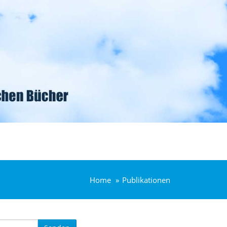
Home
Publikationen