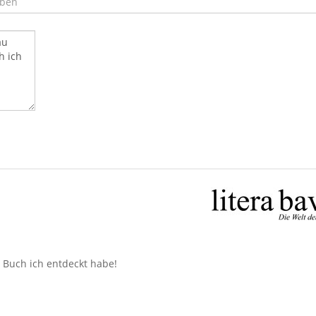
n Buch ich entdeckt habe!