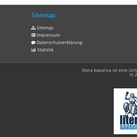
Sitemap
Sitemap
Impressum
Datenschutzerklärung
Statistik
litera bavarica ist eine 
in 