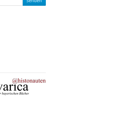
Senden