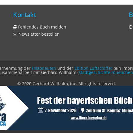
Kontakt
B
Fehlendes Buch melden
Newsletter bestellen
Unternehmung der
Histonauten
und der
Edition Luftschiffer
(ein Impr
Zusammenarbeit mit Gerhard Willhalm (
stadtgeschichte-muenchen
© 2020 Gerhard Willhalm, inc. All rights reserved.