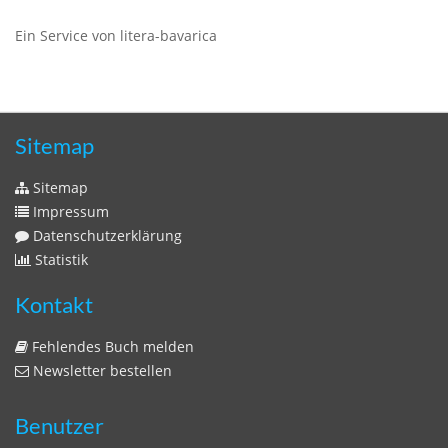
Ein Service von litera-bavarica
Sitemap
Sitemap
Impressum
Datenschutzerklärung
Statistik
Kontakt
Fehlendes Buch melden
Newsletter bestellen
Benutzer