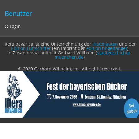
Benutzer
Login
litera bavarica ist eine Unternehmung der
Histonauten
und der
Edition Luftschiffer
(ein Imprint der
edition tingeltangel
)
in Zusammenarbeit mit Gerhard Willhalm (
stadtgeschichte-
muenchen.de
)
© 2020 Gerhard Willhalm, inc. All rights reserved.