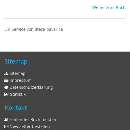
Weiter zum Buch
Ein Service von litera-bavarica
Sitemap
Sitemap
Impressum
Datenschutzerklärung
Statistik
Kontakt
Fehlendes Buch melden
Newsletter bestellen