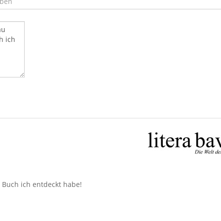
n Buch ich entdeckt habe!