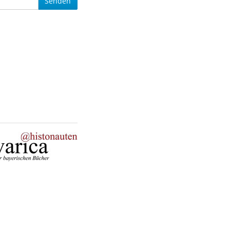
Senden