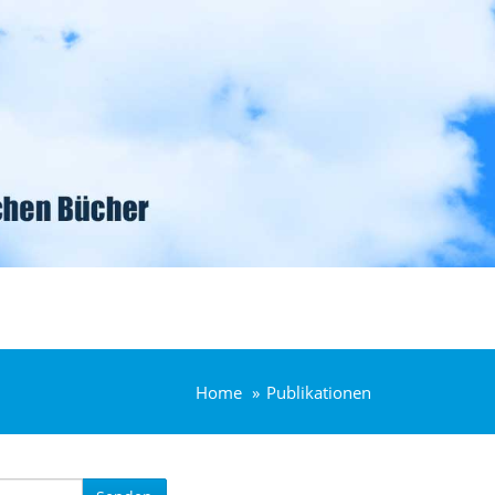
Home
Publikationen