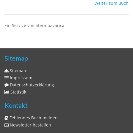
Weiter zum Buch
Ein Service von litera-bavarica
Sitemap
Sitemap
Impressum
Datenschutzerklärung
Statistik
Kontakt
Fehlendes Buch melden
Newsletter bestellen