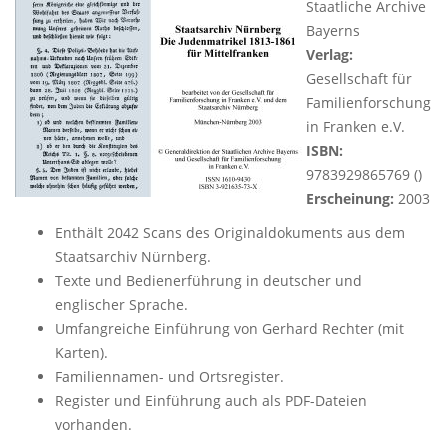
Staatliche Archive
Bayerns
Verlag:
Gesellschaft für
Familienforschung
in Franken e.V.
ISBN:
9783929865769 ()
Erscheinung:
2003
Enthält 2042 Scans des Originaldokuments aus dem
Staatsarchiv Nürnberg.
Texte und Bedienerführung in deutscher und
englischer Sprache.
Umfangreiche Einführung von Gerhard Rechter (mit
Karten).
Familiennamen- und Ortsregister.
Register und Einführung auch als PDF-Dateien
vorhanden.