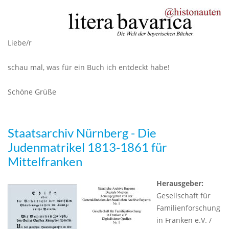
Liebe/r
schau mal, was für ein Buch ich entdeckt habe!
Schöne Grüße
Staatsarchiv Nürnberg - Die
Judenmatrikel 1813-1861 für
Mittelfranken
Herausgeber:
Gesellschaft für
Familienforschung
in Franken e.V. /