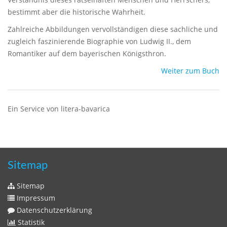
bestimmt aber die historische Wahrheit.
Zahlreiche Abbildungen vervollständigen diese sachliche und
zugleich faszinierende Biographie von Ludwig II., dem
Romantiker auf dem bayerischen Königsthron.
Weiter zum Buch
Ein Service von litera-bavarica
Sitemap
Sitemap
Impressum
Datenschutzerklärung
Statistik