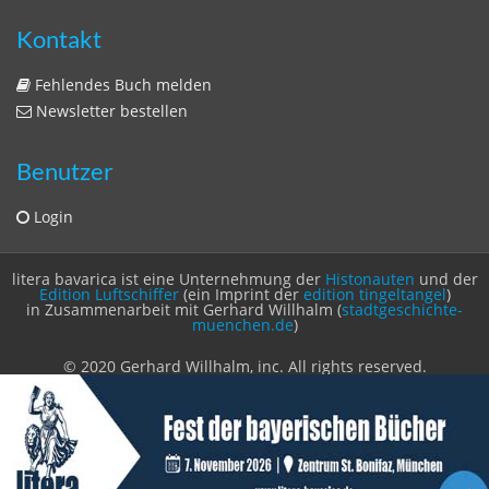
Kontakt
Fehlendes Buch melden
Newsletter bestellen
Benutzer
Login
litera bavarica ist eine Unternehmung der
Histonauten
und der
Edition Luftschiffer
(ein Imprint der
edition tingeltangel
)
in Zusammenarbeit mit Gerhard Willhalm (
stadtgeschichte-
muenchen.de
)
© 2020 Gerhard Willhalm, inc. All rights reserved.