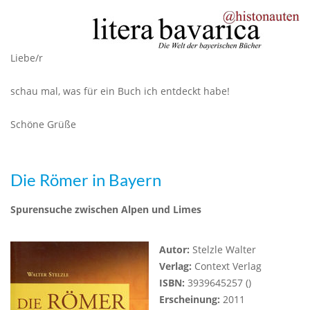
Liebe/r
schau mal, was für ein Buch ich entdeckt habe!
Schöne Grüße
Die Römer in Bayern
Spurensuche zwischen Alpen und Limes
Autor:
Stelzle Walter
Verlag:
Context Verlag
ISBN:
3939645257 ()
Erscheinung:
2011