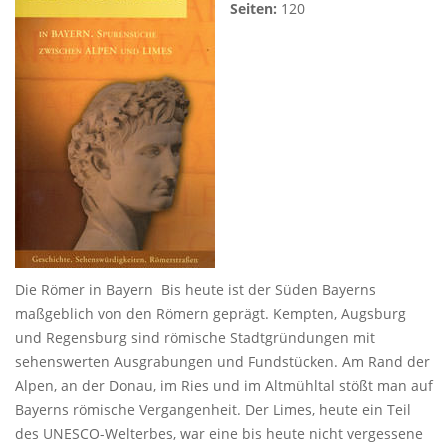
Seiten:
120
Die Römer in Bayern Bis heute ist der Süden Bayerns
maßgeblich von den Römern geprägt. Kempten, Augsburg
und Regensburg sind römische Stadtgründungen mit
sehenswerten Ausgrabungen und Fundstücken. Am Rand der
Alpen, an der Donau, im Ries und im Altmühltal stößt man auf
Bayerns römische Vergangenheit. Der Limes, heute ein Teil
des UNESCO-Welterbes, war eine bis heute nicht vergessene