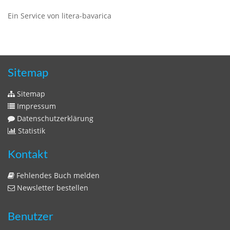
Ein Service von litera-bavarica
Sitemap
Sitemap
Impressum
Datenschutzerklärung
Statistik
Kontakt
Fehlendes Buch melden
Newsletter bestellen
Benutzer