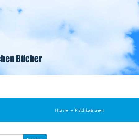
Home
Publikationen