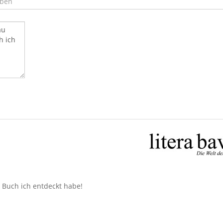
n Buch ich entdeckt habe!