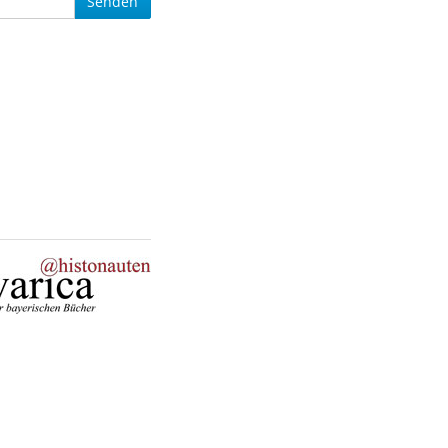
Senden