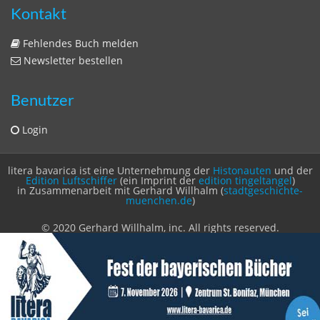
Kontakt
Fehlendes Buch melden
Newsletter bestellen
Benutzer
Login
litera bavarica ist eine Unternehmung der
Histonauten
und der
Edition Luftschiffer
(ein Imprint der
edition tingeltangel
)
in Zusammenarbeit mit Gerhard Willhalm (
stadtgeschichte-
muenchen.de
)
© 2020 Gerhard Willhalm, inc. All rights reserved.