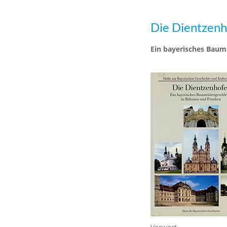
Die Dientzenh
Ein bayerisches Baum