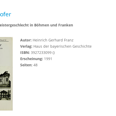
ofer
eistergeschlecht in Böhmen und Franken
Autor:
Heinrich Gerhard Franz
Verlag:
Haus der bayerischen Geschichte
ISBN:
3927233099 ()
Erscheinung:
1991
Seiten:
48