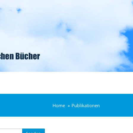
Home
Publikationen