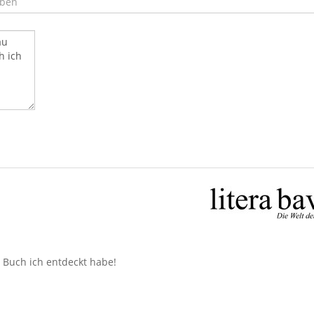
n Buch ich entdeckt habe!