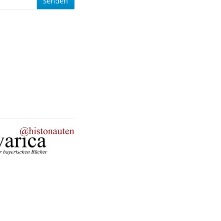
Senden