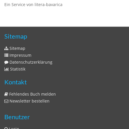
Ein Service von litera-bavarica
Sitemap
Sitemap
Impressum
Datenschutzerklärung
Statistik
Kontakt
Fehlendes Buch melden
Newsletter bestellen
Benutzer
Login