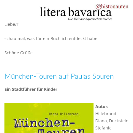
Liebe/r
schau mal, was für ein Buch ich entdeckt habe!
Schöne Grüße
München-Touren auf Paulas Spuren
Ein Stadtführer für Kinder
Autor:
Hillebrand
Diana, Duckstein
Stefanie