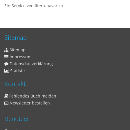
Ein Service von litera-bavarica
Sitemap
Sitemap
Impressum
Datenschutzerklärung
Statistik
Kontakt
Fehlendes Buch melden
Newsletter bestellen
Benutzer