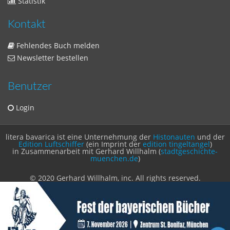
Statistik
Kontakt
Fehlendes Buch melden
Newsletter bestellen
Benutzer
Login
litera bavarica ist eine Unternehmung der
Histonauten
und der
Edition Luftschiffer
(ein Imprint der
edition tingeltangel
)
in Zusammenarbeit mit Gerhard Willhalm (
stadtgeschichte-
muenchen.de
)
© 2020 Gerhard Willhalm, inc. All rights reserved.