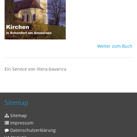
Weiter zum Buch
Ein Service von litera-bavarica
Sitemap
Sitemap
Impressum
Datenschutzerklärung