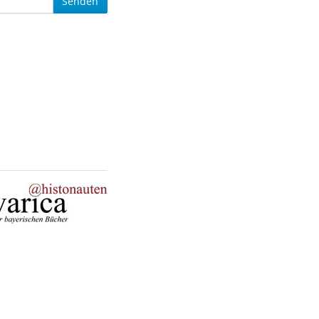
Senden