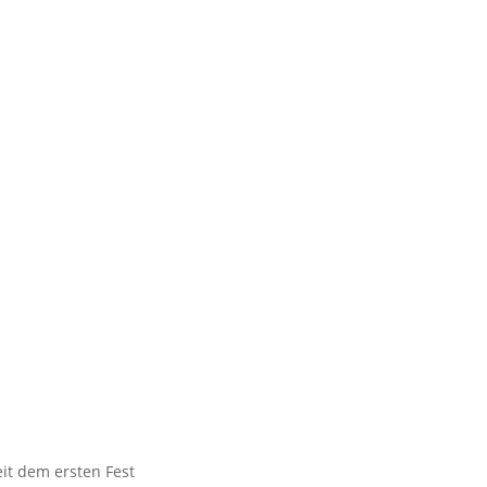
it dem ersten Fest