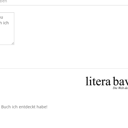
n Buch ich entdeckt habe!