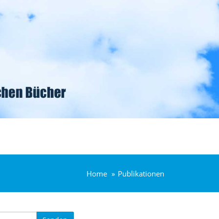
Home
Publikationen