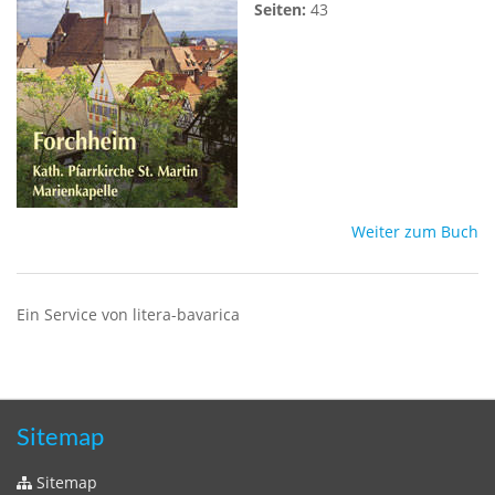
Seiten:
43
Weiter zum Buch
Ein Service von litera-bavarica
Sitemap
Sitemap