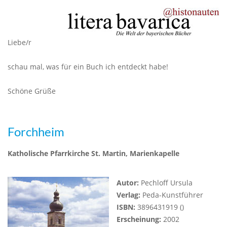
Liebe/r
schau mal, was für ein Buch ich entdeckt habe!
Schöne Grüße
Forchheim
Katholische Pfarrkirche St. Martin, Marienkapelle
Autor:
Pechloff Ursula
Verlag:
Peda-Kunstführer
ISBN:
3896431919 ()
Erscheinung:
2002