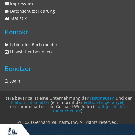
Impressum
Datenschutzerklärung
Statistik
Kontakt
Fehlendes Buch melden
Newsletter bestellen
Benutzer
Login
litera bavarica ist eine Unternehmung der
Histonauten
und der
Edition Luftschiffer
(ein Imprint der
edition tingeltangel
)
in Zusammenarbeit mit Gerhard Willhalm (
stadtgeschichte-
muenchen.de
)
© 2020 Gerhard Willhalm, inc. All rights reserved.