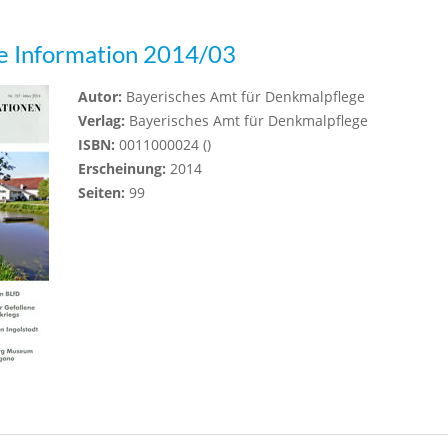
e Information 2014/03
Autor:
Bayerisches Amt für Denkmalpflege
Verlag:
Bayerisches Amt für Denkmalpflege
ISBN:
0011000024 ()
Erscheinung:
2014
Seiten:
99