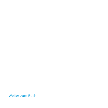
Weiter zum Buch