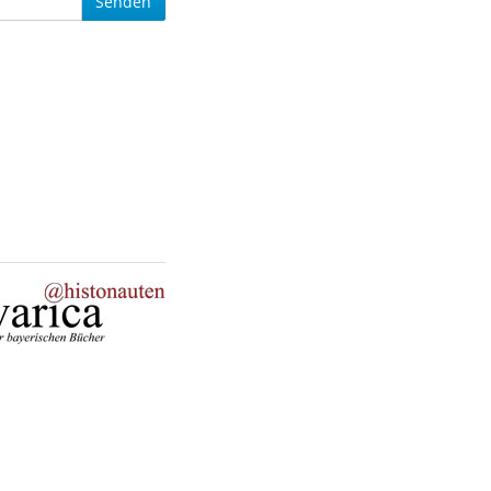
Senden