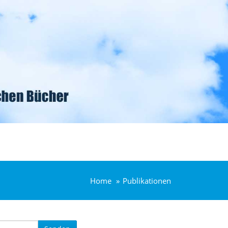
Home
Publikationen