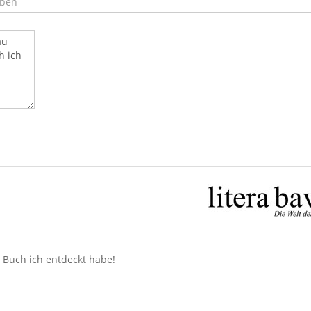
n Buch ich entdeckt habe!