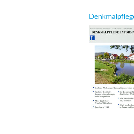
Denkmalpfleg