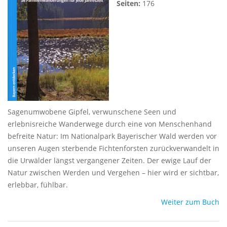
Seiten:
176
Sagenumwobene Gipfel, verwunschene Seen und
erlebnisreiche Wanderwege durch eine von Menschenhand
befreite Natur: Im Nationalpark Bayerischer Wald werden vor
unseren Augen sterbende Fichtenforsten zurückverwandelt in
die Urwälder längst vergangener Zeiten. Der ewige Lauf der
Natur zwischen Werden und Vergehen – hier wird er sichtbar,
erlebbar, fühlbar.
Weiter zum Buch