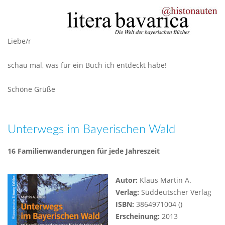
Liebe/r
schau mal, was für ein Buch ich entdeckt habe!
Schöne Grüße
Unterwegs im Bayerischen Wald
16 Familienwanderungen für jede Jahreszeit
Autor:
Klaus Martin A.
Verlag:
Süddeutscher Verlag
ISBN:
3864971004 ()
Erscheinung:
2013