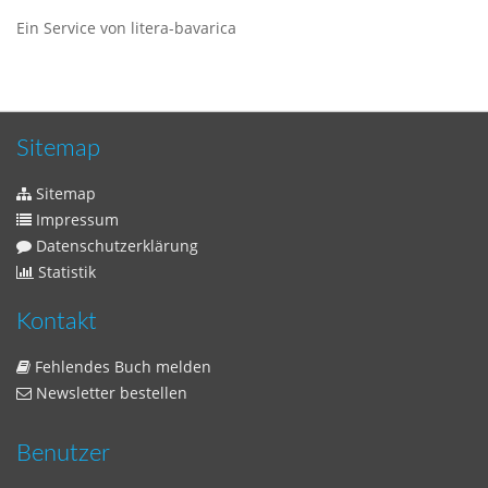
Ein Service von litera-bavarica
Sitemap
Sitemap
Impressum
Datenschutzerklärung
Statistik
Kontakt
Fehlendes Buch melden
Newsletter bestellen
Benutzer