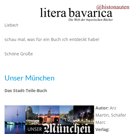
Liebe/r
schau mal, was für ein Buch ich entdeckt habe!
Schöne Grüße
Unser München
Das Stadt-Teile-Buch
Autor:
Arz
Martin, Schäfer
Marc
Verlag: