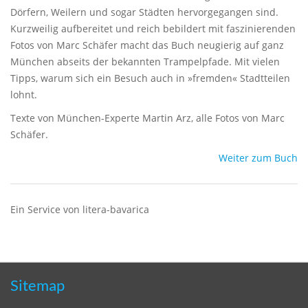
Dörfern, Weilern und sogar Städten hervorgegangen sind.
Kurzweilig aufbereitet und reich bebildert mit faszinierenden
Fotos von Marc Schäfer macht das Buch neugierig auf ganz
München abseits der bekannten Trampelpfade. Mit vielen
Tipps, warum sich ein Besuch auch in »fremden« Stadtteilen
lohnt.
Texte von München-Experte Martin Arz, alle Fotos von Marc
Schäfer.
Weiter zum Buch
Ein Service von litera-bavarica
Sitemap