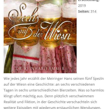
2019
Seiten:
314
Wie jedes Jahr erzählt der Meiringer Hans seinen fünf Spezln
auf der Wiesn eine Geschichte: an sechs verschiedenen
Tagen in sechs unterschiedlichen Bierzelten. Was so harmlos
klingt ufert mächtig aus. Denn plötzlich verschwimmen
Realität und Fiktion, in der Geschichte verschachteln sich
weitere Episoden mit wiederum erstaunlichen Wendungen.