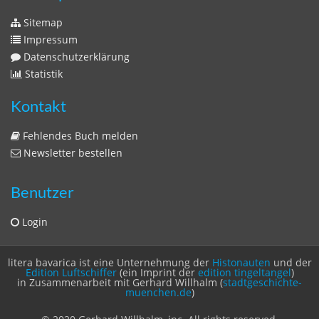
Sitemap
Impressum
Datenschutzerklärung
Statistik
Kontakt
Fehlendes Buch melden
Newsletter bestellen
Benutzer
Login
litera bavarica ist eine Unternehmung der
Histonauten
und der
Edition Luftschiffer
(ein Imprint der
edition tingeltangel
)
in Zusammenarbeit mit Gerhard Willhalm (
stadtgeschichte-
muenchen.de
)