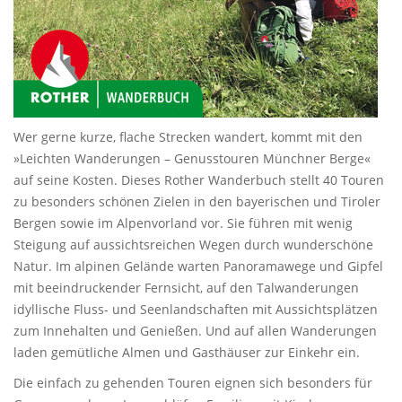
Wer gerne kurze, flache Strecken wandert, kommt mit den
»Leichten Wanderungen – Genusstouren Münchner Berge«
auf seine Kosten. Dieses Rother Wanderbuch stellt 40 Touren
zu besonders schönen Zielen in den bayerischen und Tiroler
Bergen sowie im Alpenvorland vor. Sie führen mit wenig
Steigung auf aussichtsreichen Wegen durch wunderschöne
Natur. Im alpinen Gelände warten Panoramawege und Gipfel
mit beeindruckender Fernsicht, auf den Talwanderungen
idyllische Fluss- und Seenlandschaften mit Aussichtsplätzen
zum Innehalten und Genießen. Und auf allen Wanderungen
laden gemütliche Almen und Gasthäuser zur Einkehr ein.
Die einfach zu gehenden Touren eignen sich besonders für