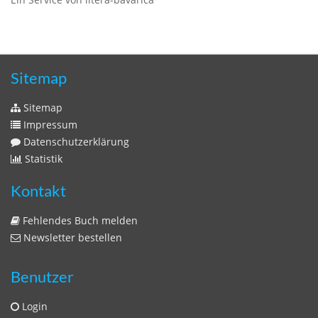
Sitemap
Sitemap
Impressum
Datenschutzerklärung
Statistik
Kontakt
Fehlendes Buch melden
Newsletter bestellen
Benutzer
Login