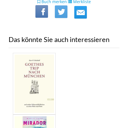
Buch merken
Merkliste
Das könnte Sie auch interessieren