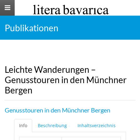
Toggle
navigation
Publikationen
Leichte Wanderungen –
Genusstouren in den Münchner
Bergen
Genusstouren in den Münchner Bergen
Info
Beschreibung
Inhaltsverzeichnis