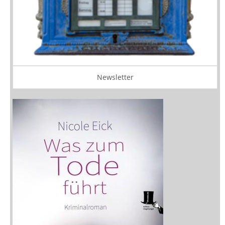
Newsletter