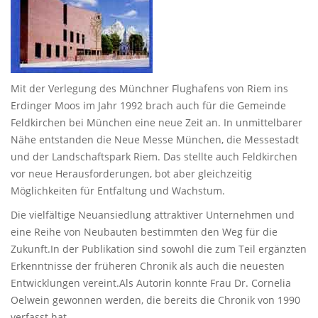
Mit der Verlegung des Münchner Flughafens von Riem ins
Erdinger Moos im Jahr 1992 brach auch für die Gemeinde
Feldkirchen bei München eine neue Zeit an. In unmittelbarer
Nähe entstanden die Neue Messe München, die Messestadt
und der Landschaftspark Riem. Das stellte auch Feldkirchen
vor neue Herausforderungen, bot aber gleichzeitig
Möglichkeiten für Entfaltung und Wachstum.
Die vielfältige Neuansiedlung attraktiver Unternehmen und
eine Reihe von Neubauten bestimmten den Weg für die
Zukunft.In der Publikation sind sowohl die zum Teil ergänzten
Erkenntnisse der früheren Chronik als auch die neuesten
Entwicklungen vereint.Als Autorin konnte Frau Dr. Cornelia
Oelwein gewonnen werden, die bereits die Chronik von 1990
verfasst hat.