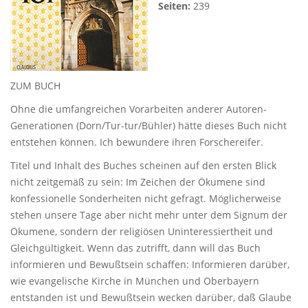
Seiten:
239
ZUM BUCH
Ohne die umfangreichen Vorarbeiten anderer Autoren-
Generationen (Dorn/Tur-tur/Bühler) hätte dieses Buch nicht
entstehen können. Ich bewundere ihren Forschereifer.
Titel und Inhalt des Buches scheinen auf den ersten Blick
nicht zeitgemäß zu sein: Im Zeichen der Ökumene sind
konfessionelle Sonderheiten nicht gefragt. Möglicherweise
stehen unsere Tage aber nicht mehr unter dem Signum der
Ökumene, sondern der religiösen Uninteressiertheit und
Gleichgültigkeit. Wenn das zutrifft, dann will das Buch
informieren und Bewußtsein schaffen: Informieren darüber,
wie evangelische Kirche in München und Oberbayern
entstanden ist und Bewußtsein wecken darüber, daß Glaube