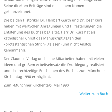
Seine direkten Beiträge sind mit seinem Namen
gekennzeichnet.
Die beiden Historiker Dr. Heribert Gürth und Dr. Josef Kurz
haben mit wertvollen Anregungen und Hilfestellungen die
Entstehung des Buches begleitet. Herr Dr. Kurz hat als
katholischer Christ das Manuskript gegen den
»protestantischen Strich« gelesen (und nicht Anstoß
genommen!).
Der Claudius Verlag und seine Mitarbeiter haben mit vielen
Ideen und großem Arbeitseinsatz die Drucklegung realisiert
und das rechtzeitige Erscheinen des Buches zum Münchner
Kirchentag 1990 ermöglicht.
Zum »Münchner Kirchentag« Mai 1990
Weiter zum Buch