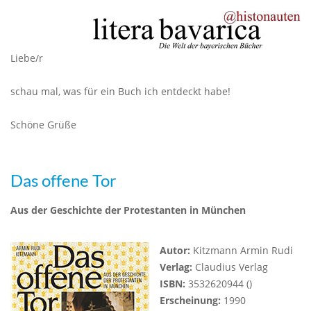
Liebe/r
schau mal, was für ein Buch ich entdeckt habe!
Schöne Grüße
Das offene Tor
Aus der Geschichte der Protestanten in München
Autor:
Kitzmann Armin Rudi
Verlag:
Claudius Verlag
ISBN:
3532620944 ()
Erscheinung:
1990