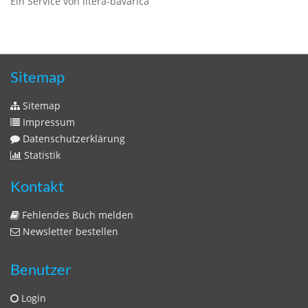
Ein Service von litera-bavarica
Sitemap
Sitemap
Impressum
Datenschutzerklärung
Statistik
Kontakt
Fehlendes Buch melden
Newsletter bestellen
Benutzer
Login