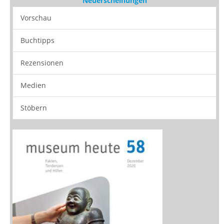
Zeitschriften