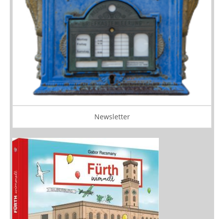
Newsletter