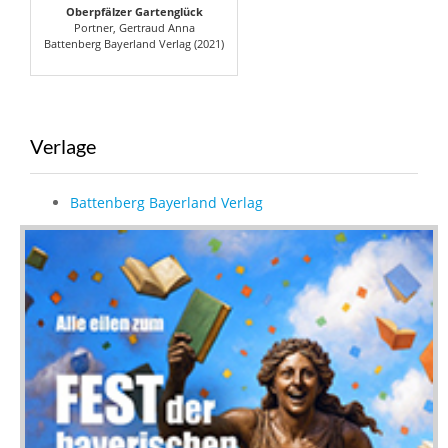
Oberpfälzer Gartenglück
Portner, Gertraud Anna
Battenberg Bayerland Verlag (2021)
Verlage
Battenberg Bayerland Verlag