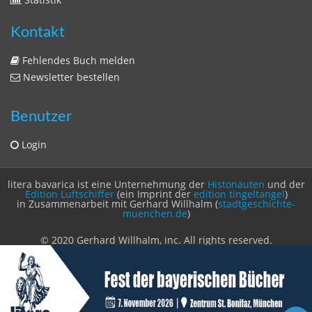
Edition Luftschiffer
(ein Imprint der
edition tingeltangel
)
in Zusammenarbeit mit Gerhard Willhalm (
stadtgeschichte-
muenchen.de
)
© 2020 Gerhard Willhalm, inc. All rights reserved.