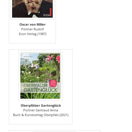
Oscar von Miller
Pörtner Rudolf
Econ Verlag (1987)
Oberpfälzer Gartenglück
Portner Gertraud Anna
Buch & Kunstverlag Oberpfalz (2021)