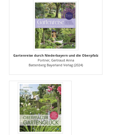
Gartenreise durch Niederbayern und die Oberpfalz
Portner, Gertraud Anna
Battenberg Bayerland Verlag (2024)