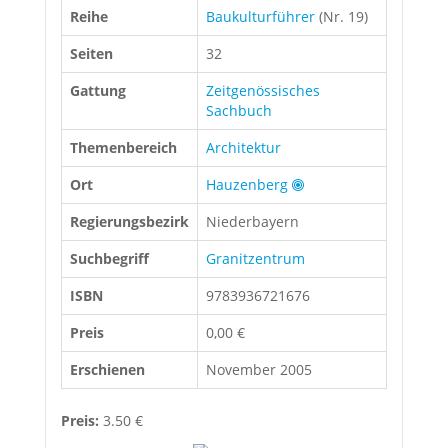
Reihe
Baukulturführer
(Nr. 19)
Seiten
32
Gattung
Zeitgenössisches
Sachbuch
Themenbereich
Architektur
Ort
Hauzenberg
Regierungsbezirk
Niederbayern
Suchbegriff
Granitzentrum
ISBN
9783936721676
Preis
0,00 €
Erschienen
November 2005
Preis:
3.50 €