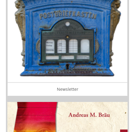
Newsletter