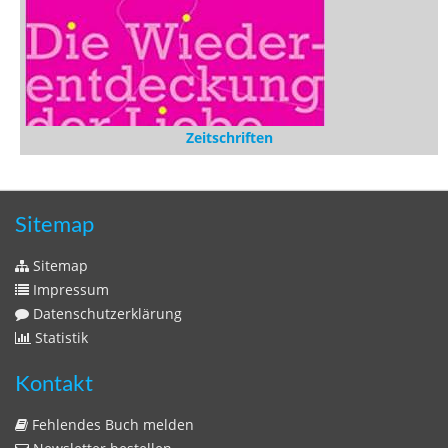
Zeitschriften
Sitemap