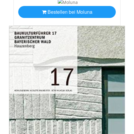
Bestellen bei Moluna