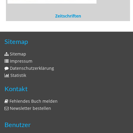
Zeitschriften
Sitemap
Sitemap
Impressum
Datenschutzerklärung
Statistik
Kontakt
Fehlendes Buch melden
Newsletter bestellen
Benutzer
Login