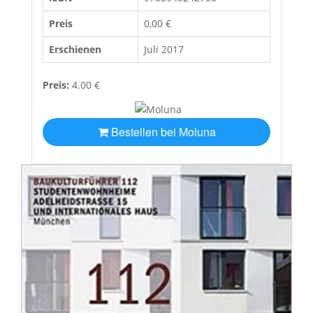
Preis
0,00 €
Erschienen
Juli 2017
Preis:
4.00 €
Bestellen bei Moluna