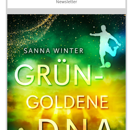
Newsletter