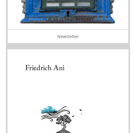
Newsletter