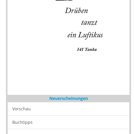
Neuerscheinungen
Vorschau