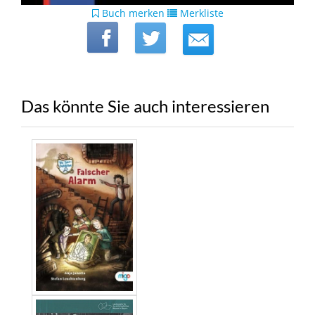
Buch merken
Merkliste
Das könnte Sie auch interessieren