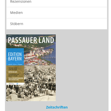
Buchtipps
Rezensionen
Medien
Stöbern