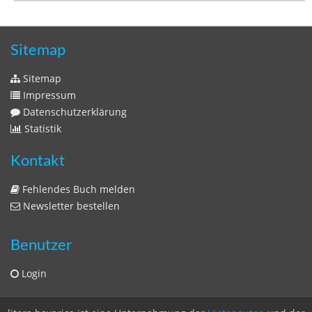
Zeitschriften
Sitemap
Sitemap
Impressum
Datenschutzerklärung
Statistik
Kontakt
Fehlendes Buch melden
Newsletter bestellen
Benutzer