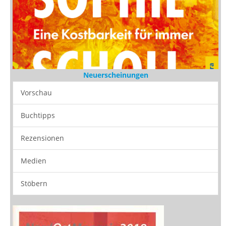
Neuerscheinungen
Vorschau
Buchtipps
Rezensionen