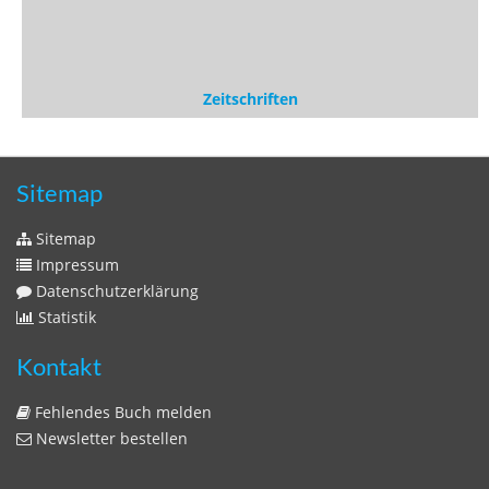
Zeitschriften
Sitemap
Sitemap
Impressum
Datenschutzerklärung
Statistik
Kontakt
Fehlendes Buch melden
Newsletter bestellen