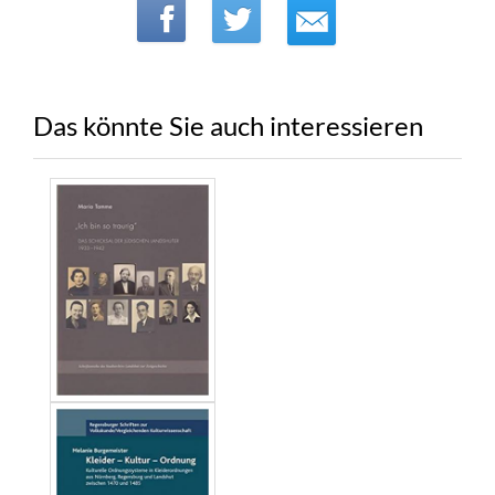
Das könnte Sie auch interessieren