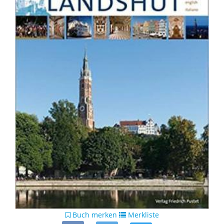
Buch merken
Merkliste