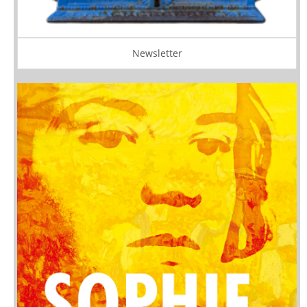
Newsletter