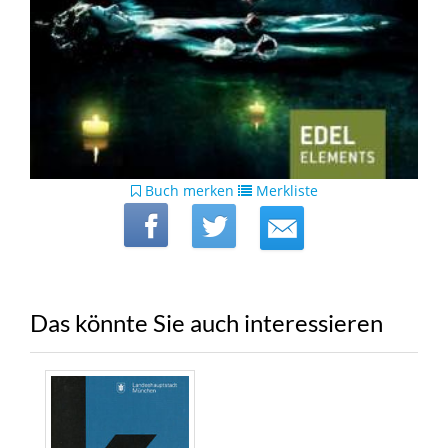
Buch merken
Merkliste
Das könnte Sie auch interessieren