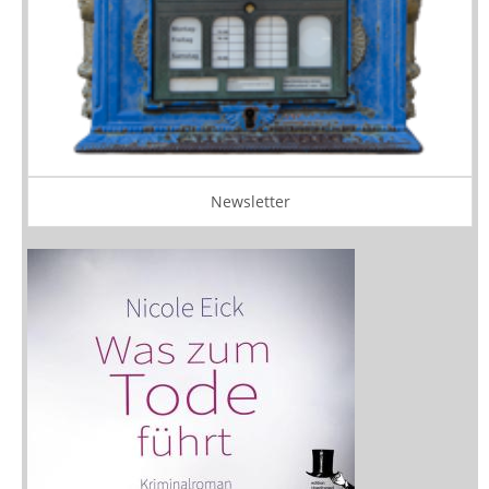
Newsletter