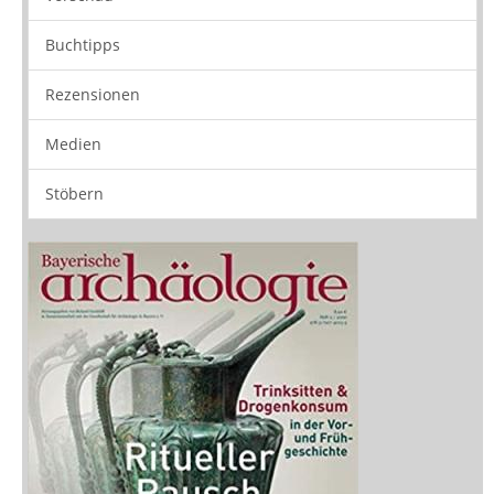
Stöbern