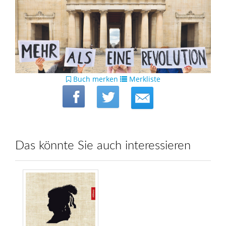
Buch merken
Merkliste
Das könnte Sie auch interessieren