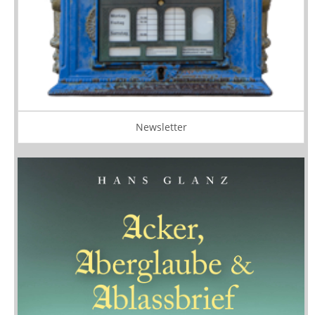
Newsletter