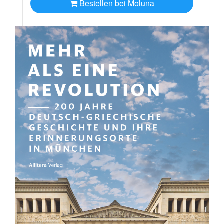
Bestellen bei Moluna