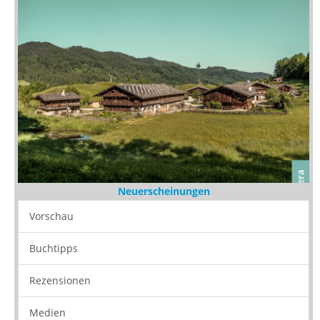
Neuerscheinungen
Vorschau