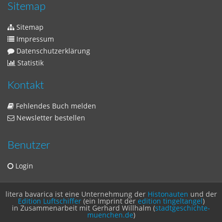
Zeitschriften
Sitemap
Sitemap
Impressum
Datenschutzerklärung
Statistik
Kontakt
Fehlendes Buch melden
Newsletter bestellen
Benutzer