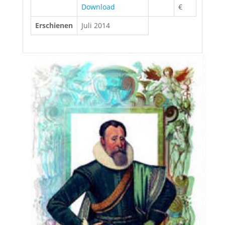
Download
€
Erschienen
Juli 2014