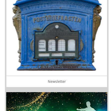
Newsletter