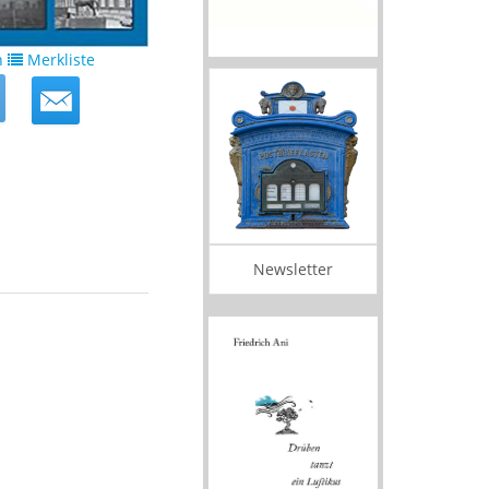
n
Merkliste
Newsletter