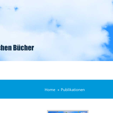
Home
Publikationen