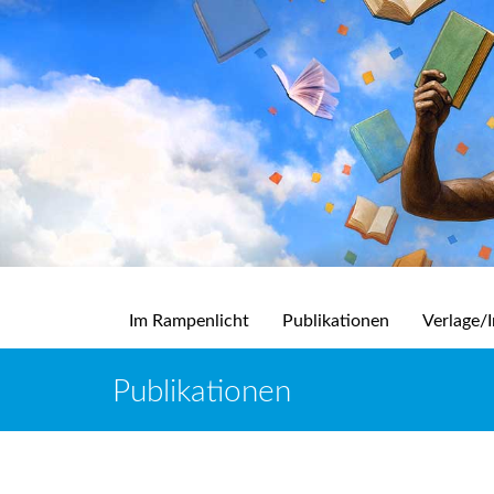
Im Rampenlicht
Publikationen
Verlage/I
Publikationen