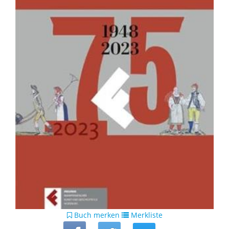
Buch merken
Merkliste