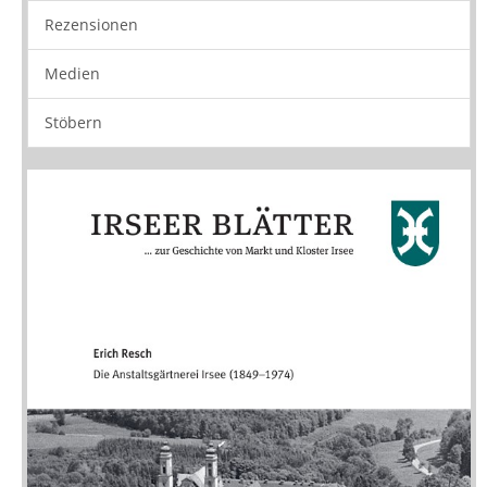
Rezensionen
Medien
Stöbern