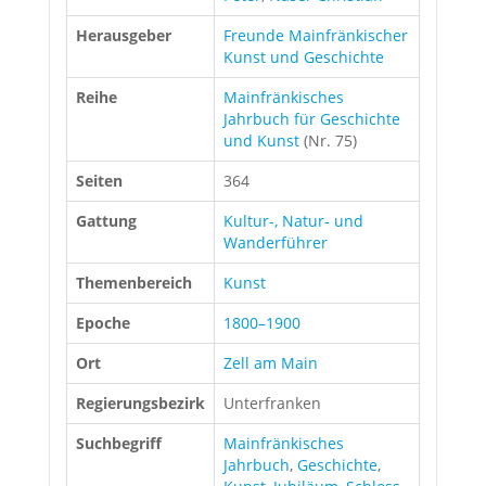
Herausgeber
Freunde Mainfränkischer
Kunst und Geschichte
Reihe
Mainfränkisches
Jahrbuch für Geschichte
und Kunst
(Nr. 75)
Seiten
364
Gattung
Kultur-, Natur- und
Wanderführer
Themenbereich
Kunst
Epoche
1800–1900
Ort
Zell am Main
Regierungsbezirk
Unterfranken
Suchbegriff
Mainfränkisches
Jahrbuch
,
Geschichte
,