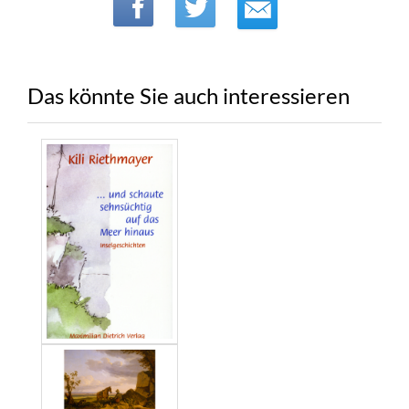
Das könnte Sie auch interessieren