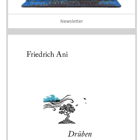
Newsletter