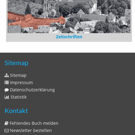
Zeitschriften
Sitemap
Sitemap