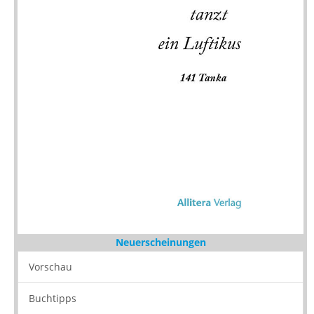
Neuerscheinungen
Vorschau
Buchtipps