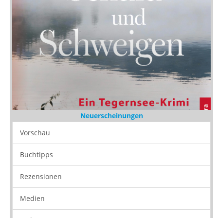
Neuerscheinungen
Vorschau