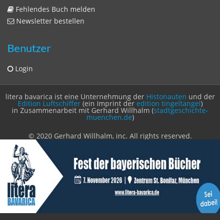
Newsletter bestellen
Benutzer
Login
litera bavarica ist eine Unternehmung der
Histonauten
und der
Edition Luftschiffer
(ein Imprint der
edition tingeltangel
)
in Zusammenarbeit mit Gerhard Willhalm (
stadtgeschichte-
muenchen.de
)
© 2020 Gerhard Willhalm, inc. All rights reserved.