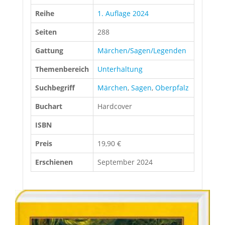
Reihe
1. Auflage 2024
Seiten
288
Gattung
Märchen/Sagen/Legenden
Themenbereich
Unterhaltung
Suchbegriff
Märchen
,
Sagen
,
Oberpfalz
Buchart
Hardcover
ISBN
Preis
19,90 €
Erschienen
September 2024