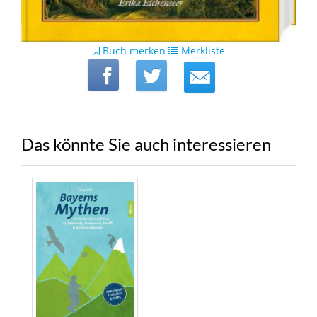
Buch merken
Merkliste
Das könnte Sie auch interessieren