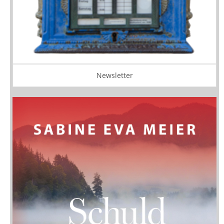
Newsletter