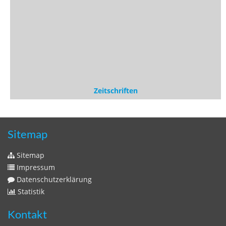
Zeitschriften
Sitemap
Sitemap
Impressum
Datenschutzerklärung
Statistik
Kontakt
Fehlendes Buch melden