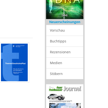
Neuerscheinungen
Vorschau
Buchtipps
Rezensionen
Medien
Stöbern