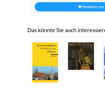
Bestellen bei
Das könnte Sie auch interessie