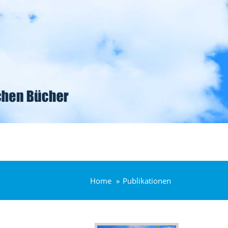
Home
Publikationen