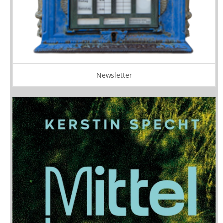
Newsletter