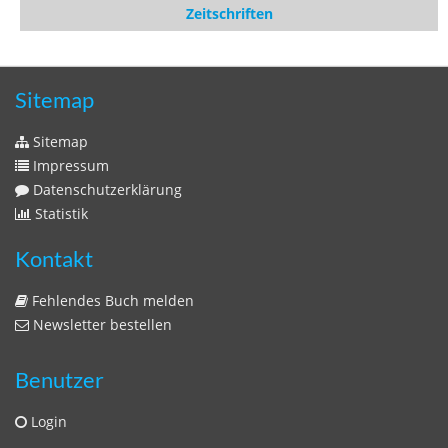
Zeitschriften
Sitemap
Sitemap
Impressum
Datenschutzerklärung
Statistik
Kontakt