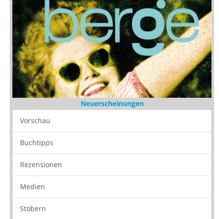
Neuerscheinungen