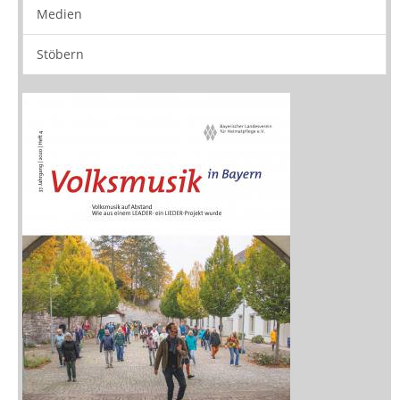
Medien
Stöbern