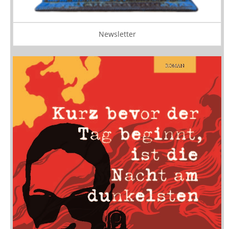
Newsletter