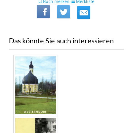
Buch merken
Merkliste
Das könnte Sie auch interessieren