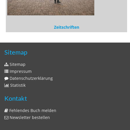
Zeitschriften
Sitemap
Sitemap
Impressum
Datenschutzerklärung
Statistik
Kontakt
Fehlendes Buch melden
Newsletter bestellen
Benutzer