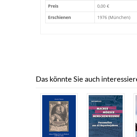
Preis
0,00 €
Erschienen
1976 (München)
Das könnte Sie auch interessie