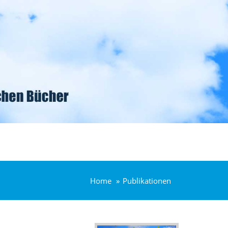
Home
Publikationen