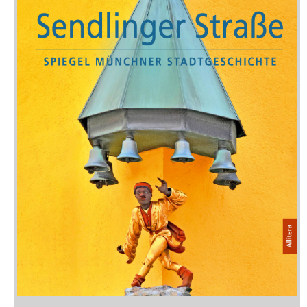
Neuerscheinungen