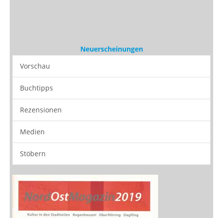
Vorschau
Buchtipps
Rezensionen
Medien
Stöbern