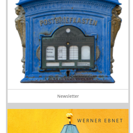
Newsletter