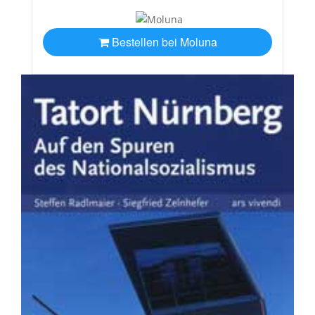
Bestellen bei Moluna