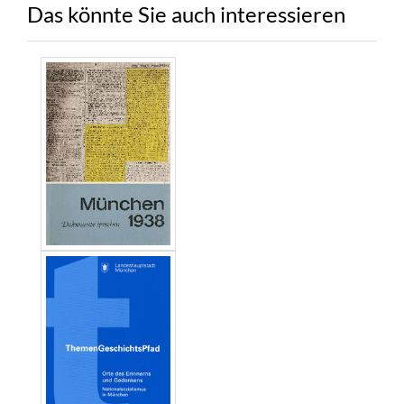
Das könnte Sie auch interessieren