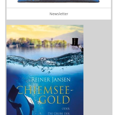
Newsletter