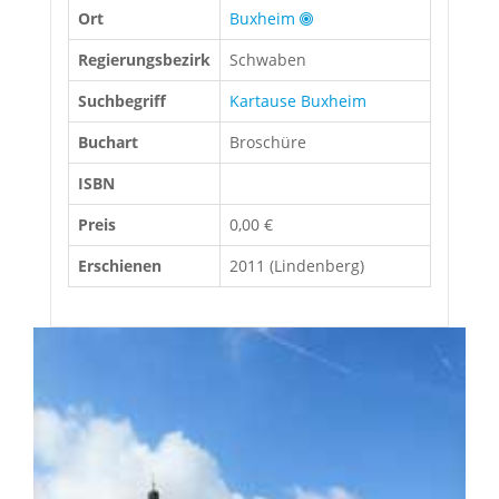
Ort
Buxheim
Regierungsbezirk
Schwaben
Suchbegriff
Kartause Buxheim
Buchart
Broschüre
ISBN
Preis
0,00 €
Erschienen
2011 (Lindenberg)