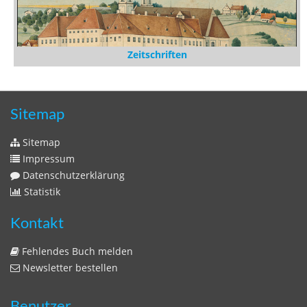
Zeitschriften
Sitemap
Sitemap
Impressum
Datenschutzerklärung
Statistik
Kontakt
Fehlendes Buch melden
Newsletter bestellen