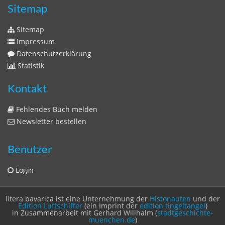
Zeitschriften
Sitemap
Sitemap
Impressum
Datenschutzerklärung
Statistik
Kontakt
Fehlendes Buch melden
Newsletter bestellen