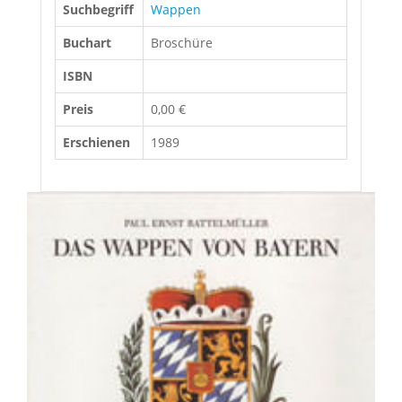
Suchbegriff
Wappen
Buchart
Broschüre
ISBN
Preis
0,00 €
Erschienen
1989