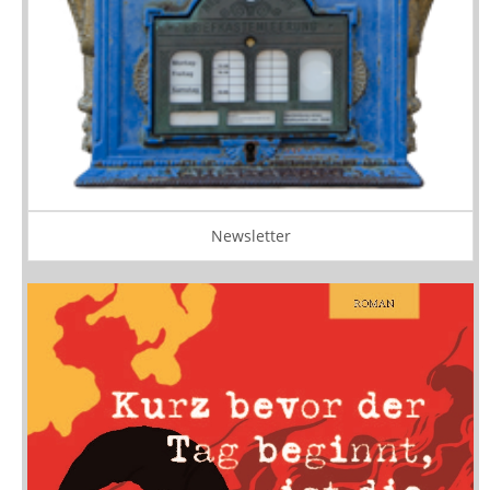
Newsletter