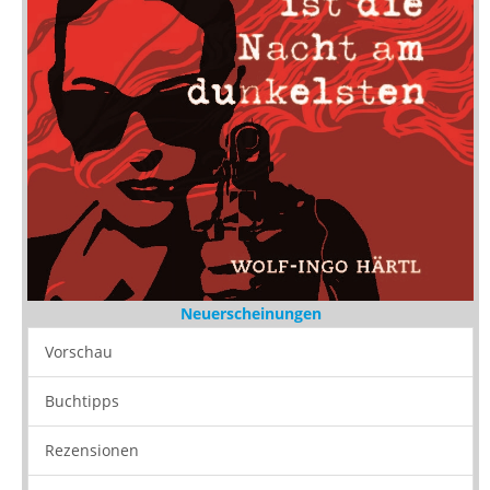
Neuerscheinungen