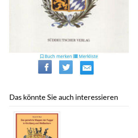
Buch merken
Merkliste
Das könnte Sie auch interessieren