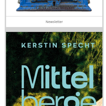
Newsletter