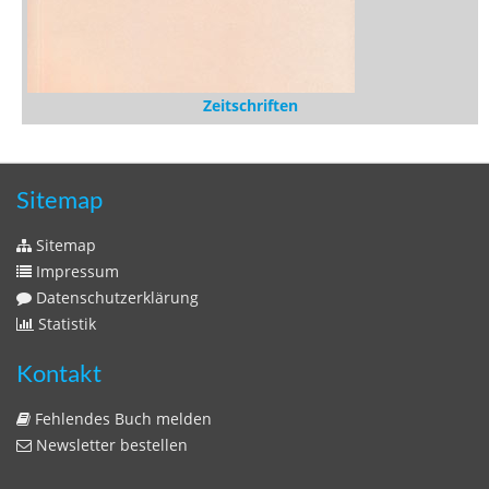
Zeitschriften
Sitemap
Sitemap
Impressum
Datenschutzerklärung
Statistik
Kontakt