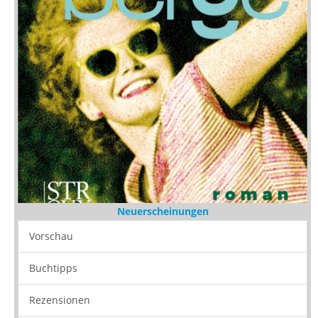
Neuerscheinungen
Vorschau