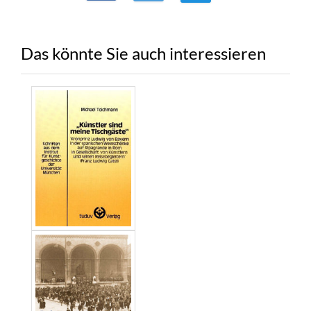
Das könnte Sie auch interessieren