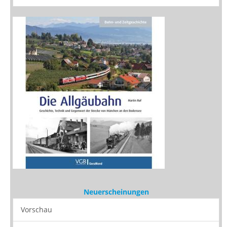
Neuerscheinungen
Vorschau
Buchtipps