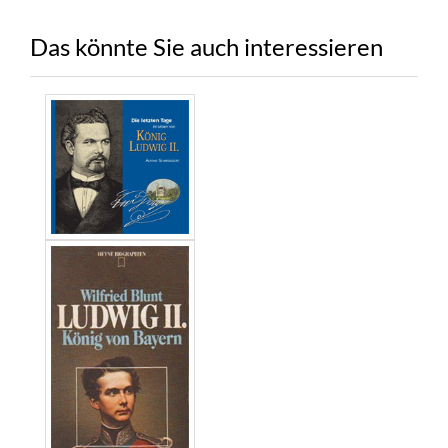
Das könnte Sie auch interessieren