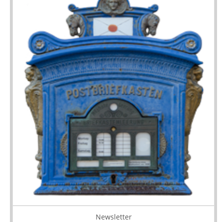
Newsletter