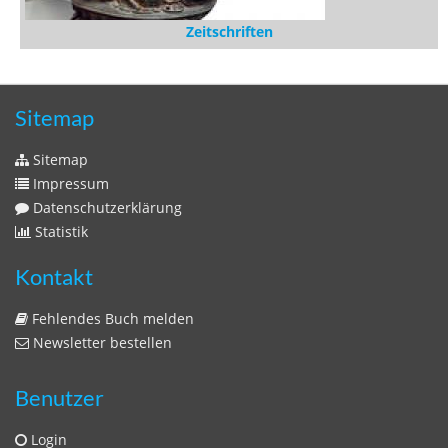
Zeitschriften
Sitemap
Sitemap
Impressum
Datenschutzerklärung
Statistik
Kontakt
Fehlendes Buch melden