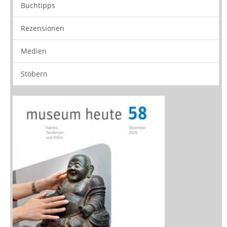
Rezensionen
Medien
Stöbern