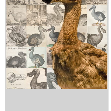
Neuerscheinungen
Vorschau