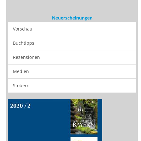
Buchtipps
Rezensionen
Medien
Stöbern