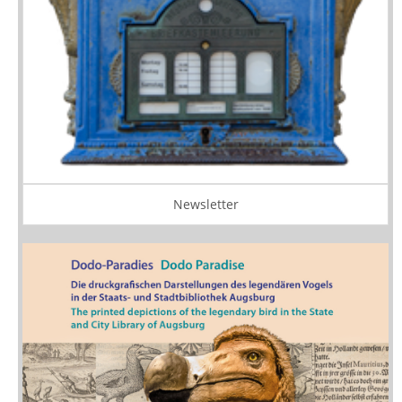
Newsletter