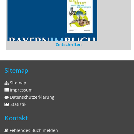
Zeitschriften
Sitemap
Sitemap
Impressum
Datenschutzerklärung
Statistik
Kontakt