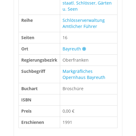
staatl. Schlösser, Gärten
u. Seen
Reihe
Schlösserverwaltung
Amtlicher Führer
Seiten
16
Ort
Bayreuth
Regierungsbezirk
Oberfranken
Suchbegriff
Markgräfliches
Opernhaus Bayreuth
Buchart
Broschüre
ISBN
Preis
0,00 €
Erschienen
1991