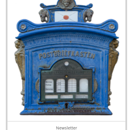
Newsletter