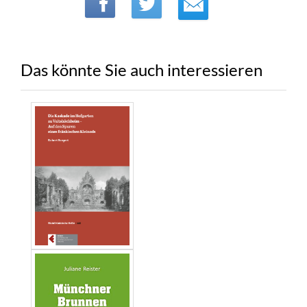
Das könnte Sie auch interessieren