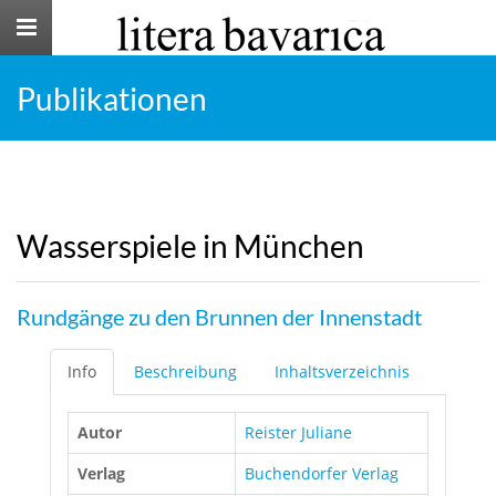
Toggle
navigation
Publikationen
Wasserspiele in München
Rundgänge zu den Brunnen der Innenstadt
Info
Beschreibung
Inhaltsverzeichnis
Autor
Reister Juliane
Verlag
Buchendorfer Verlag