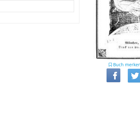
Buch merke