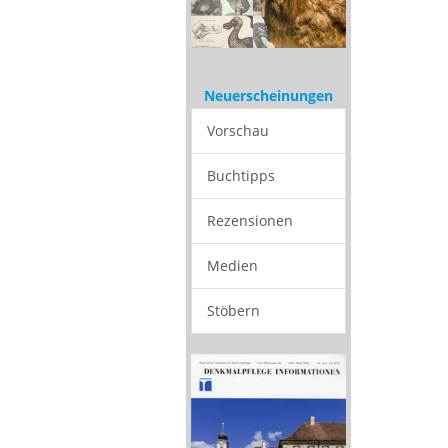
Neuerscheinungen
Vorschau
Buchtipps
Rezensionen
Medien
Stöbern