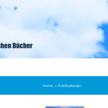
Home
Publikationen