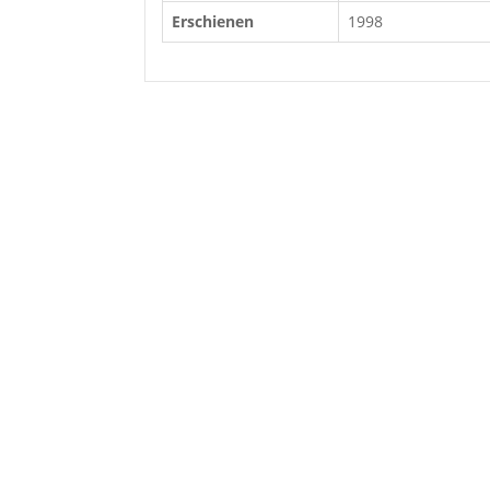
Erschienen
1998