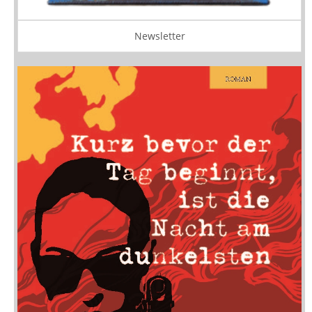
Newsletter