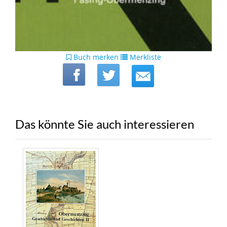
Buch merken
Merkliste
Das könnte Sie auch interessieren