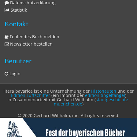
© 2020 Gerhard Willhalm, inc. All rights reserved.