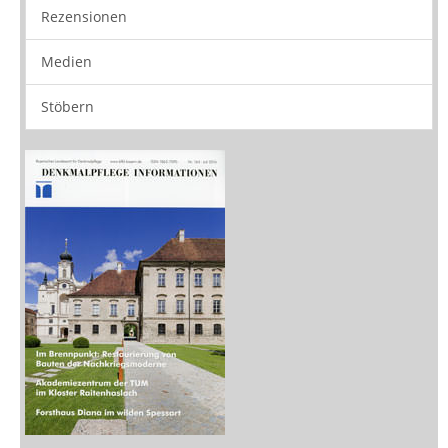
Stöbern
Zeitschriften