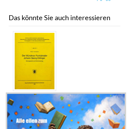
Das könnte Sie auch interessieren