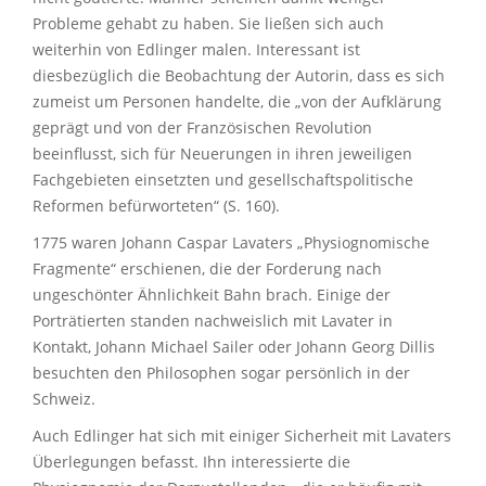
Probleme gehabt zu haben. Sie ließen sich auch
weiterhin von Edlinger malen. Interessant ist
diesbezüglich die Beobachtung der Autorin, dass es sich
zumeist um Personen handelte, die „von der Aufklärung
geprägt und von der Französischen Revolution
beeinflusst, sich für Neuerungen in ihren jeweiligen
Fachgebieten einsetzten und gesellschaftspolitische
Reformen befürworteten“ (S. 160).
1775 waren Johann Caspar Lavaters „Physiognomische
Fragmente“ erschienen, die der Forderung nach
ungeschönter Ähnlichkeit Bahn brach. Einige der
Porträtierten standen nachweislich mit Lavater in
Kontakt, Johann Michael Sailer oder Johann Georg Dillis
besuchten den Philosophen sogar persönlich in der
Schweiz.
Auch Edlinger hat sich mit einiger Sicherheit mit Lavaters
Überlegungen befasst. Ihn interessierte die