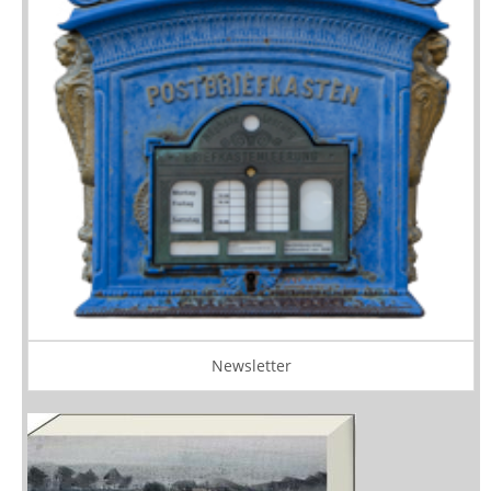
Newsletter