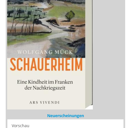
Neuerscheinungen
Vorschau