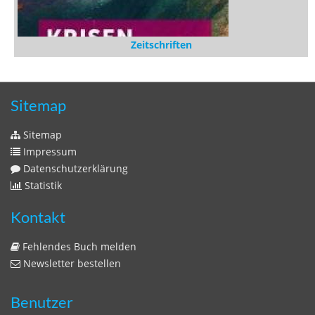
Zeitschriften
Sitemap
Sitemap
Impressum
Datenschutzerklärung
Statistik
Kontakt