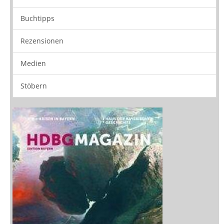
Buchtipps
Rezensionen
Medien
Stöbern