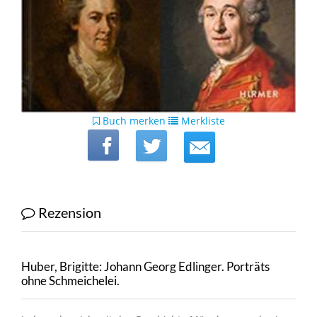
Buch merken
Merkliste
Rezension
Huber, Brigitte: Johann Georg Edlinger. Porträts
ohne Schmeichelei.