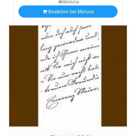
Bestellen bei Moluna