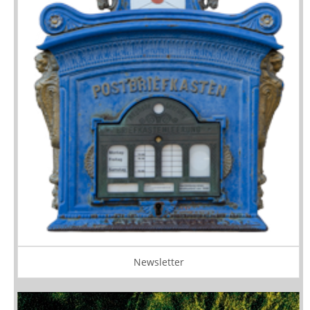
Newsletter