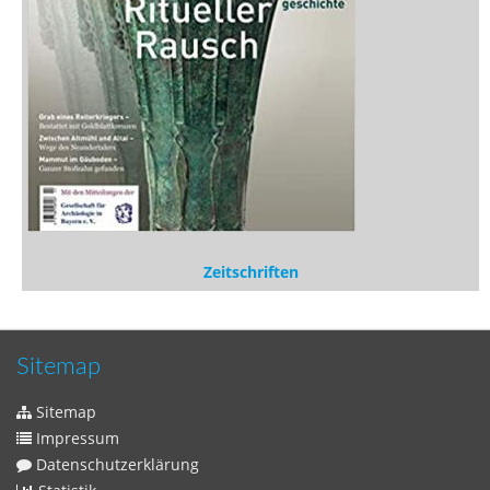
Zeitschriften