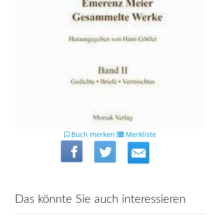
Buch merken
Merkliste
Das könnte Sie auch interessieren